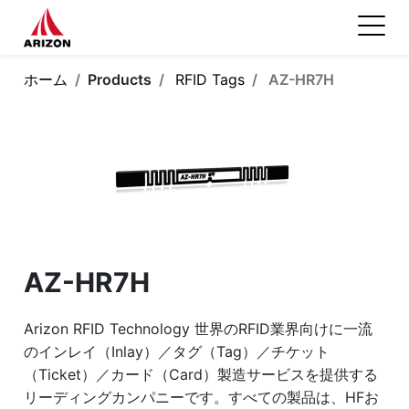
ホーム
Products
RFID Tags
AZ-HR7H
AZ-HR7H
Arizon RFID Technology 世界のRFID業界向けに一流
のインレイ（Inlay）／タグ（Tag）／チケット
（Ticket）／カード（Card）製造サービスを提供する
リーディングカンパニーです。すべての製品は、HFお