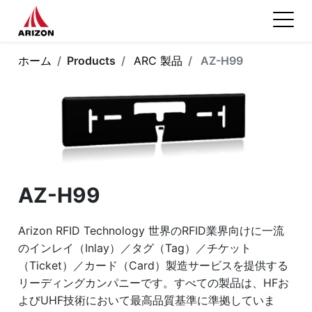
ホーム
Products
ARC 製品
AZ-H99
AZ-H99
Arizon RFID Technology 世界のRFID業界向けに一流
のインレイ（Inlay）／タグ（Tag）／チケット
（Ticket）／カード（Card）製造サービスを提供する
リーディングカンパニーです。すべての製品は、HFお
よびUHF技術において最高品質基準に準拠していま