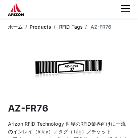
ホーム
Products
RFID Tags
AZ-FR76
AZ-FR76
Arizon RFID Technology 世界のRFID業界向けに一流
のインレイ（Inlay）／タグ（Tag）／チケット