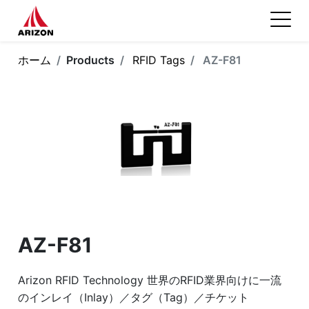
ホーム
Products
RFID Tags
AZ-F81
AZ-F81
Arizon RFID Technology 世界のRFID業界向けに一流
のインレイ（Inlay）／タグ（Tag）／チケット