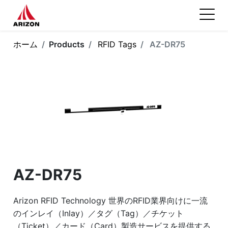
ホーム
Products
RFID Tags
AZ-DR75
AZ-DR75
Arizon RFID Technology 世界のRFID業界向けに一流
のインレイ（Inlay）／タグ（Tag）／チケット
（Ticket）／カード（Card）製造サービスを提供する