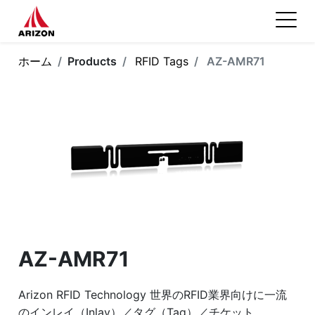
ホーム
Products
RFID Tags
AZ-AMR71
AZ-AMR71
Arizon RFID Technology 世界のRFID業界向けに一流
のインレイ（Inlay）／タグ（Tag）／チケット