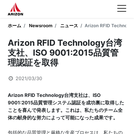
ホーム
Newsroom
ニュース
Arizon RFID Tech
Arizon RFID Technology台湾
支社、ISO 9001:2015品質管
理認証を取得
2021/03/30
Arizon RFID Technology台湾支社は、ISO
9001:2015品質管理システム認証を成功裏に取得した
ことを喜んで発表します。これは、私たちのチーム全
体の献身的な努力によって可能になった成果です。
包括的な品質管理と厳格な生産プロセスは、私たちの