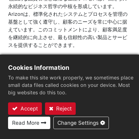
永続的なビジネス哲学の中核を形成しています。
Arizonは、標準化されたシステムとプロセスを管理の
基盤として強く遵守し、顧客のニーズを常に中心に据
えています。このコミットメントにより、顧客満足度
を継続的に向上させ、最も信頼性の高い製品とサービ
スを提供することができます。
Cookies Information
To make this site work properly, we sometimes place
small data files called cookies on your device. Most
big websites do this too.
Accept
Reject
お問い合わせ
Read More
Change Settings