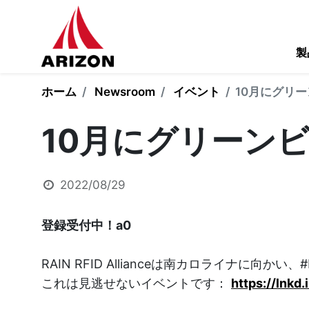
製
ホーム
Newsroom
イベント
10月にグリー
10月にグリーンビ
2022/08/29
登録受付中！a0
RAIN RFID Allianceは南カロライナに
これは見逃せないイベントです：
https://lnk