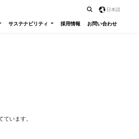
日本語
サステナビリティ
採用情報
お問い合わせ
を当てています。