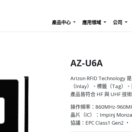
產品中心
應用領域
公司
AZ-U6A
Arizon RFID Techn
（Inlay）、標籤（Tag）、
產品皆符合 HF 與 UHF
操作頻率：860MHz-960M
晶片（IC）：Impinj Monza
協議：EPC Class1 Gen2 ‧ I