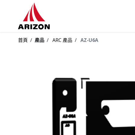
首頁
產品
ARC 產品
AZ-U6A