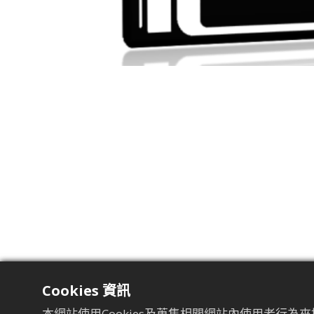
Cookies 資訊
本網站使用Cookies及蒐集相關網站內使用者行