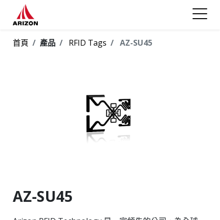
首頁
產品
RFID Tags
AZ-SU45
AZ-SU45