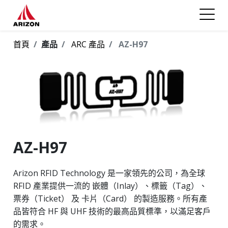
首頁
產品
ARC 產品
AZ-H97
AZ-H97
Arizon RFID Technology 是一家領先的公司，為全球
RFID 產業提供一流的 嵌體（Inlay）、標籤（Tag）、
票券（Ticket） 及 卡片（Card） 的製造服務。所有產
品皆符合 HF 與 UHF 技術的最高品質標準，以滿足客戶
的需求。