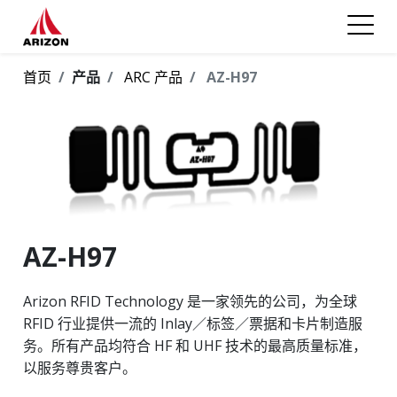
首页
产品
ARC 产品
AZ-H97
AZ-H97
Arizon RFID Technology 是一家领先的公司，为全球
RFID 行业提供一流的 Inlay／标签／票据和卡片制造服
务。所有产品均符合 HF 和 UHF 技术的最高质量标准，
以服务尊贵客户。