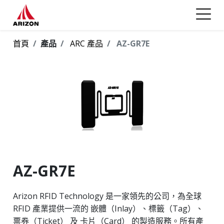
首頁
產品
ARC 產品
AZ-GR7E
AZ-GR7E
Arizon RFID Technology 是一家領先的公司，為全球
RFID 產業提供一流的 嵌體（Inlay）、標籤（Tag）、
票券（Ticket） 及 卡片（Card） 的製造服務。所有產