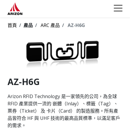
首頁
產品
ARC 產品
AZ-H6G
AZ-H6G
Arizon RFID Technology 是一家領先的公司，為全球
RFID 產業提供一流的 嵌體（Inlay）、標籤（Tag）、
票券（Ticket） 及 卡片（Card） 的製造服務。所有產
品皆符合 HF 與 UHF 技術的最高品質標準，以滿足客戶
的需求。