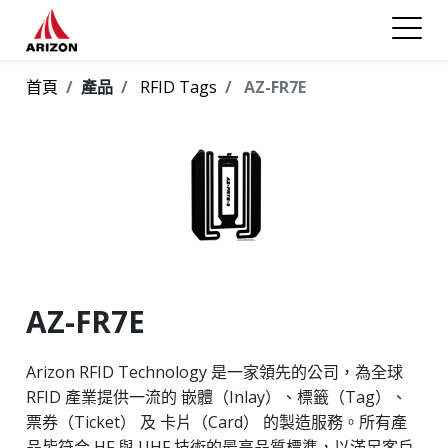
首頁
產品
RFID Tags
AZ-FR7E
AZ-FR7E
Arizon RFID Technology 是一家領先的公司，為全球
RFID 產業提供一流的 嵌體（Inlay）、標籤（Tag）、
票券（Ticket） 及 卡片（Card） 的製造服務。所有產
品皆符合 HF 與 UHF 技術的最高品質標準，以滿足客戶