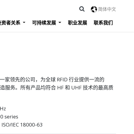
简体中文
投资者关系
可持续发展
职业发展
联系我们
ology 是一家领先的公司，为全球 RFID 行业提供一流的
制造服务。所有产品均符合 HF 和 UHF 技术的最高质
Hz
 series
ISO/IEC 18000-63