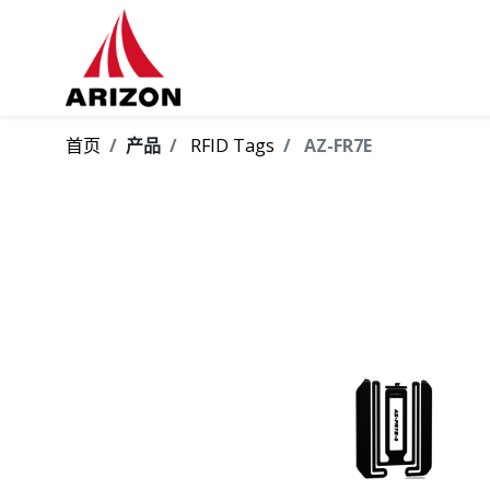
首页
产品
RFID Tags
AZ-FR7E