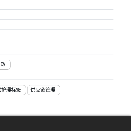
邮政
感护理标签
供应链管理