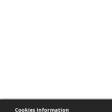
Cookies Information