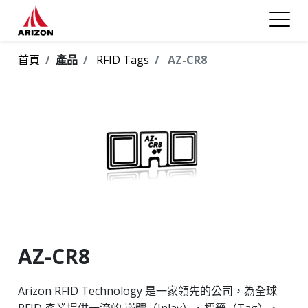
首頁
產品
RFID Tags
AZ-CR8
AZ-CR8
Arizon RFID Technology 是一家領先的公司，為全球