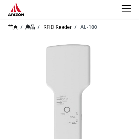
首頁
產品
RFID Reader
AL-100