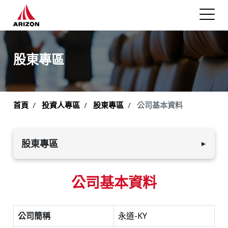
股東專區
首頁
投資人專區
股東專區
公司基本資料
股東專區
▼
公司基本資料
公司基本資料
股東會
股利政策及資訊
公司簡稱
永道-KY