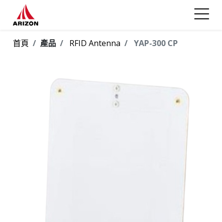
首頁
產品
RFID Antenna
YAP-300 CP