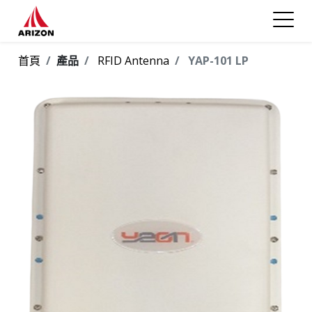
首頁
產品
RFID Antenna
YAP-101 LP