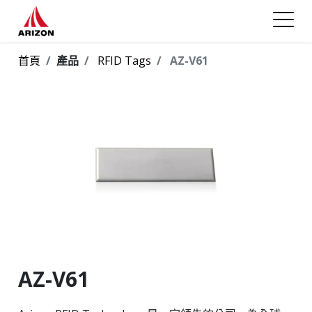
首頁
產品
RFID Tags
AZ-V61
AZ-V61