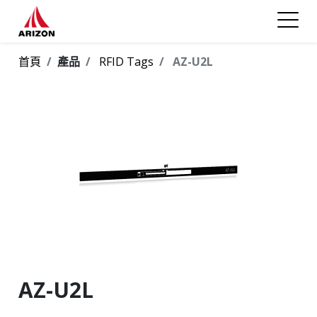
首頁
產品
RFID Tags
AZ-U2L
AZ-U2L