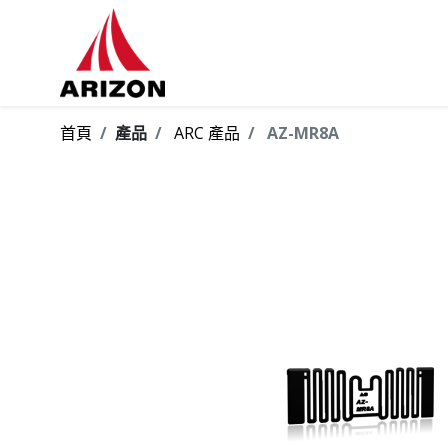
首頁
產品
ARC 產品
AZ-MR8A