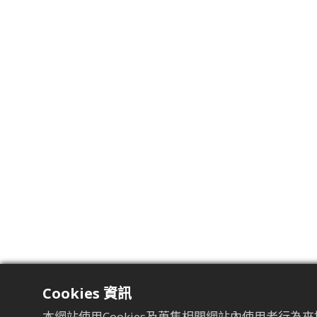
Cookies 資訊
本網站使用Cookies及蒐集相關網站內使用者行