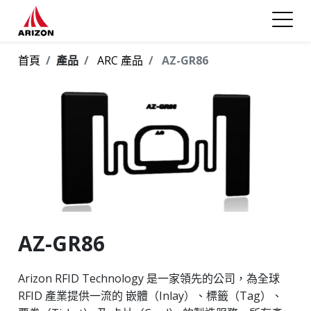
首頁
產品
ARC 產品
AZ-GR86
AZ-GR86
Arizon RFID Technology 是一家領先的公司，為全球
RFID 產業提供一流的 嵌體（Inlay）、標籤（Tag）、