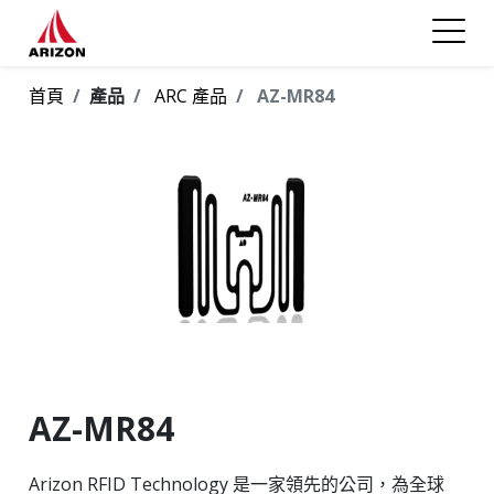
首頁
產品
ARC 產品
AZ-MR84
AZ-MR84
Arizon RFID Technology 是一家領先的公司，為全球