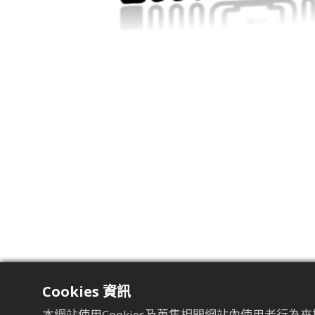
Cookies 資訊
本網站使用Cookies及蒐集相關網站內使用者行