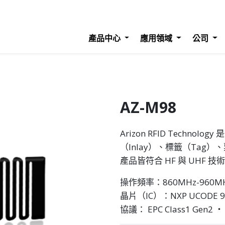
產品中心
應用領域
公司
AZ-M98
Arizon RFID Techn
（Inlay）、標籤（Tag）、
產品皆符合 HF 與 UHF
操作頻率：860MHz-960M
晶片（IC）：NXP UCODE 9
協議： EPC Class1 Gen2 ‧ 