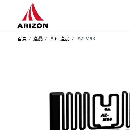
首頁
產品
ARC 產品
AZ-M98