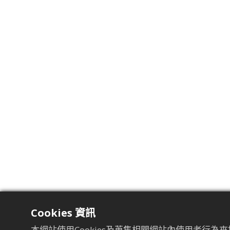
Cookies 資訊
電氣特性
本網站使用Cookies及蒐集相關網站內使用者行