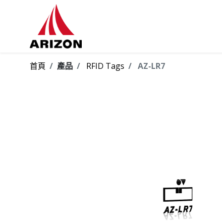
首頁
產品
RFID Tags
AZ-LR7