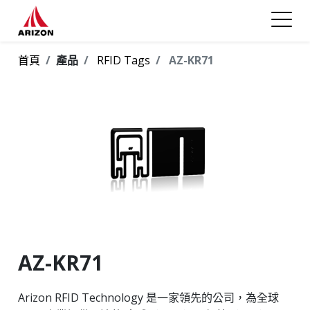
首頁
產品
RFID Tags
AZ-KR71
AZ-KR71
Arizon RFID Technology 是一家領先的公司，為全球