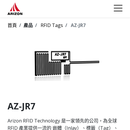
首頁
產品
RFID Tags
AZ-JR7
AZ-JR7
Arizon RFID Technology 是一家領先的公司，為全球
RFID 產業提供一流的 嵌體（Inlay）、標籤（Tag）、