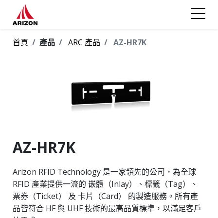
首頁
產品
ARC 產品
AZ-HR7K
AZ-HR7K
Arizon RFID Technology 是一家領先的公司，為全球
RFID 產業提供一流的 嵌體（Inlay）、標籤（Tag）、
票券（Ticket） 及 卡片（Card） 的製造服務。所有產
品皆符合 HF 與 UHF 技術的最高品質標準，以滿足客戶