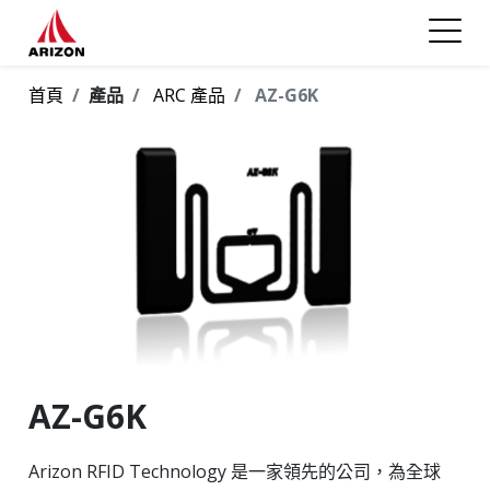
首頁
產品
ARC 產品
AZ-G6K
AZ-G6K
Arizon RFID Technology 是一家領先的公司，為全球