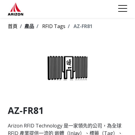
首頁
產品
RFID Tags
AZ-FR81
AZ-FR81
Arizon RFID Technology 是一家領先的公司，為全球
RFID 產業提供一流的 嵌體（Inlay）、標籤（Tag）、