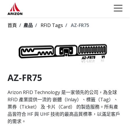
首頁
產品
RFID Tags
AZ-FR75
AZ-FR75
Arizon RFID Technology 是一家領先的公司，為全球
RFID 產業提供一流的 嵌體（Inlay）、標籤（Tag）、
票券（Ticket） 及 卡片（Card） 的製造服務。所有產
品皆符合 HF 與 UHF 技術的最高品質標準，以滿足客戶
的需求。