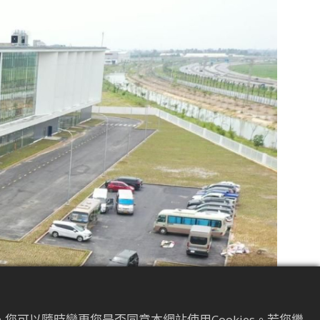
您可以隨時變更您是否同意本網站使用Cookies。若您繼