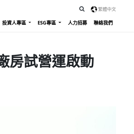
繁體中文
投資人專區
ESG專區
人力招募
聯絡我們
造廠房試營運啟動