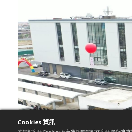
Cookies 資訊
本網站使用Cookies及蒐集相關網站內使用者行