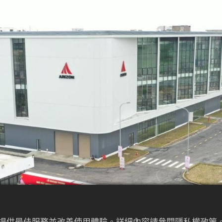
為來提供最佳服務並改善使用體驗。詳細內容請參閱隱私權政策。