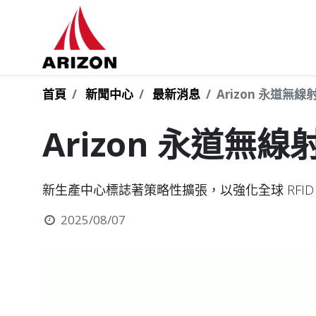
首頁
新聞中心
最新消息
Arizon 永道
Arizon 永道
新生產中心標誌著策略性擴張，以強化全球 RFI
2025/08/07