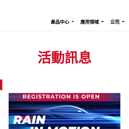
產品中心
應用領域
公司
活動訊息