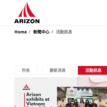
Home
新聞中心
活動訊息
所有
最新消息
活動訊息