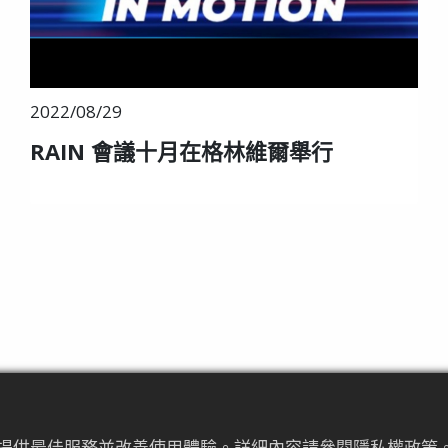
2022/08/29
RAIN 會議十月在格林維爾舉行
為來提供最佳服務並改善使用體驗。詳細內容請參閱隱私權政策。