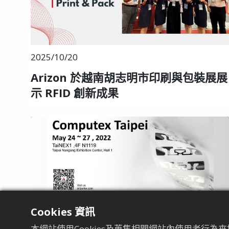
2025/10/20
Arizon 於越南胡志明市印刷與包裝展展
示 RFID 創新成果
Cookies 資訊
本網站使用Cookies及蒐集相關網站內使用者行