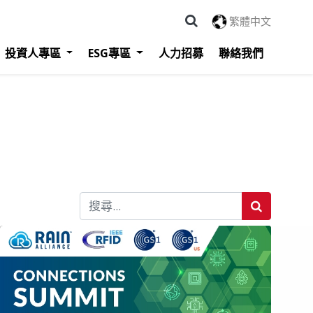
繁體中文
投資人專區
ESG專區
人力招募
聯絡我們