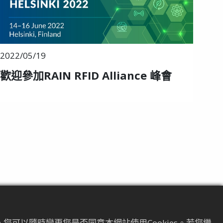
2022/05/19
歡迎參加RAIN RFID Alliance 峰會
您可以隨時變更您是否同意本網站使用Cookies。若您繼