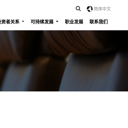
简体中文
投资者关系
可持续发展
职业发展
联系我们