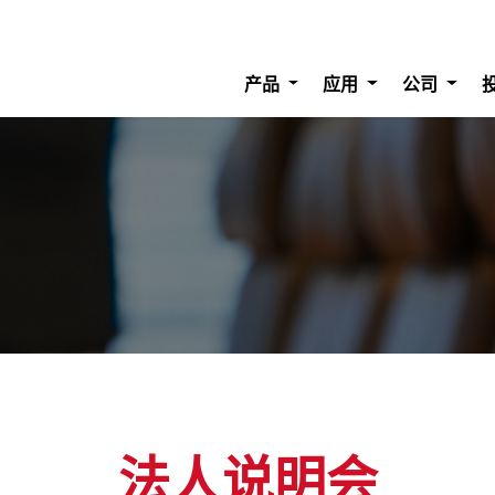
产品
应用
公司
法人说明会