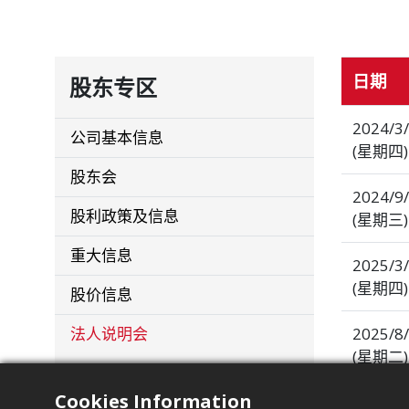
日期
股东专区
2024/3
公司基本信息
(星期四)
股东会
2024/9
股利政策及信息
(星期三)
重大信息
2025/3
(星期四)
股价信息
2025/8
法人说明会
(星期二
Cookies Information
2026/3