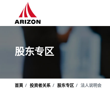
股东专区
首頁
投资者关系
股东专区
法人说明会