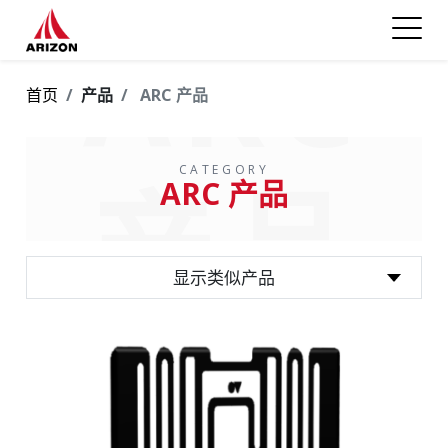
ARC
首页
产品
ARC 产品
CATEGORY
产品
ARC 产品
显示类似产品