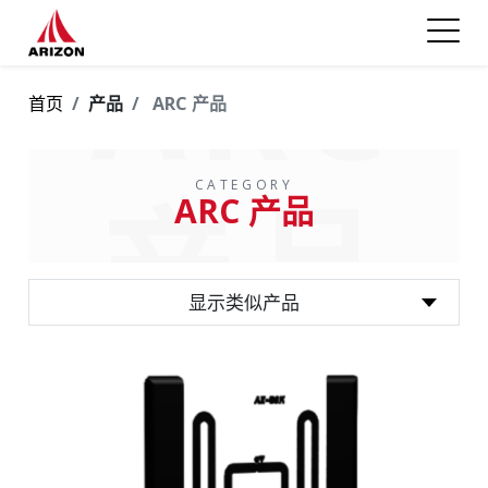
ARC
首页
产品
ARC 产品
CATEGORY
产品
ARC 产品
显示类似产品