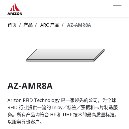
首页
产品
ARC 产品
AZ-AMR8A
AZ-AMR8A
Arizon RFID Technology 是一家领先的公司，为全球
RFID 行业提供一流的 Inlay／标签／票据和卡片制造服
务。所有产品均符合 HF 和 UHF 技术的最高质量标准，
以服务尊贵客户。