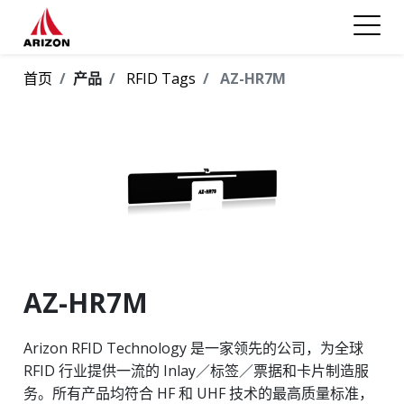
首页
产品
RFID Tags
AZ-HR7M
AZ-HR7M
Arizon RFID Technology 是一家领先的公司，为全球
RFID 行业提供一流的 Inlay／标签／票据和卡片制造服
务。所有产品均符合 HF 和 UHF 技术的最高质量标准，