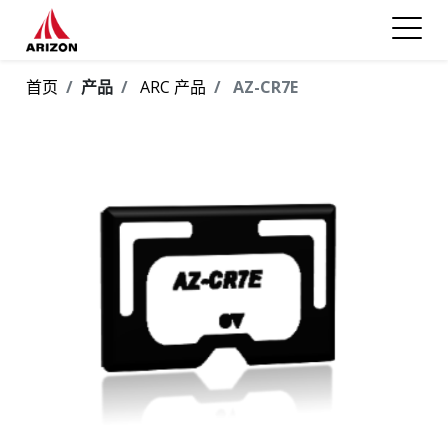
首页
产品
ARC 产品
AZ-CR7E