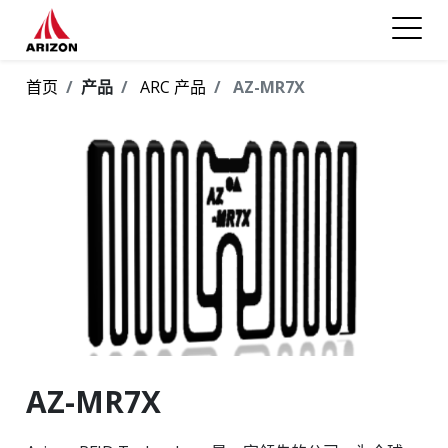
首页
产品
ARC 产品
AZ-MR7X
AZ-MR7X