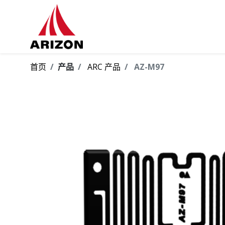
首页
产品
ARC 产品
AZ-M97