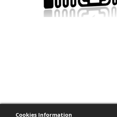
Cookies Information