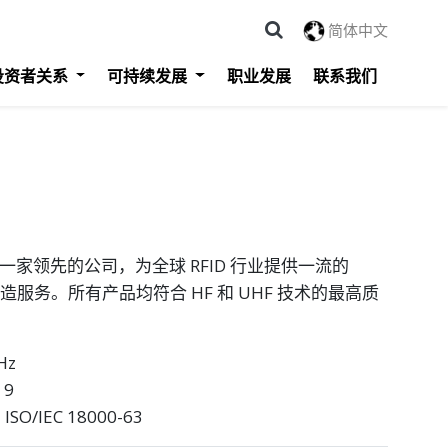
简体中文
投资者关系
可持续发展
职业发展
联系我们
ology 是一家领先的公司，为全球 RFID 行业提供一流的
制造服务。所有产品均符合 HF 和 UHF 技术的最高质
Hz
 9
ISO/IEC 18000-63