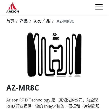
首页
产品
ARC 产品
AZ-MR8C
AZ-MR8C
Arizon RFID Technology 是一家领先的公司，为全球
RFID 行业提供一流的 Inlay／标签／票据和卡片制造服