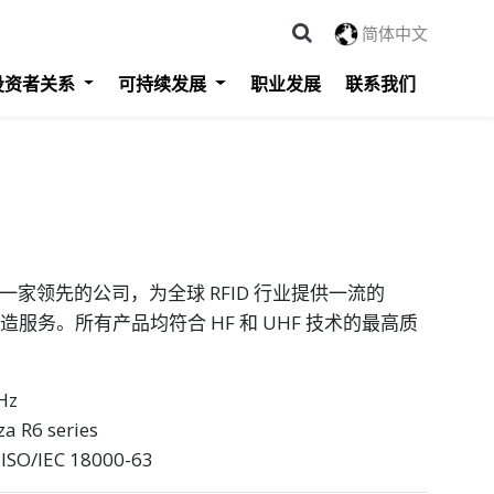
简体中文
投资者关系
可持续发展
职业发展
联系我们
ology 是一家领先的公司，为全球 RFID 行业提供一流的
制造服务。所有产品均符合 HF 和 UHF 技术的最高质
Hz
 R6 series
SO/IEC 18000-63