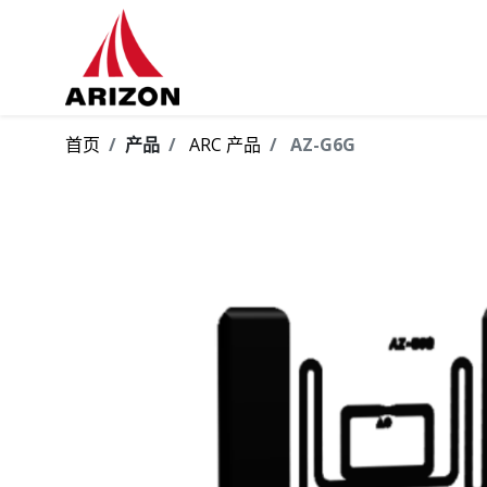
首页
产品
ARC 产品
AZ-G6G