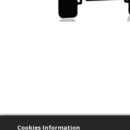
Cookies Information