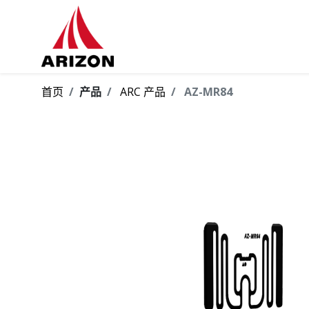
首页
产品
ARC 产品
AZ-MR84