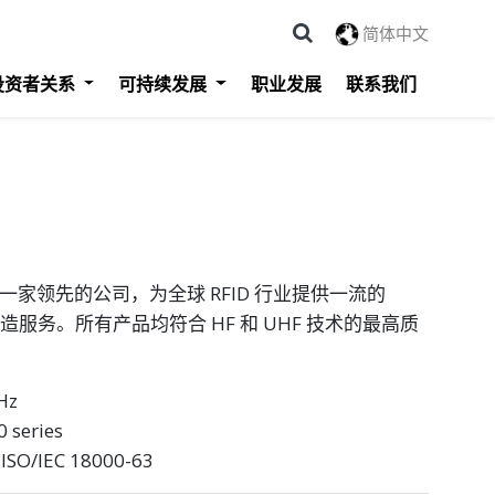
简体中文
投资者关系
可持续发展
职业发展
联系我们
ology 是一家领先的公司，为全球 RFID 行业提供一流的
制造服务。所有产品均符合 HF 和 UHF 技术的最高质
Hz
series
SO/IEC 18000-63