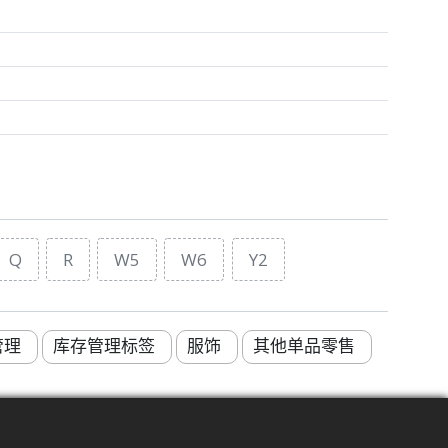
Q
R
W5
W6
Y2
管理
库存管理标签
服饰
其他单品零售