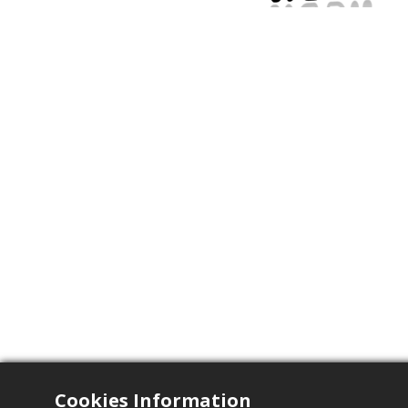
Cookies Information