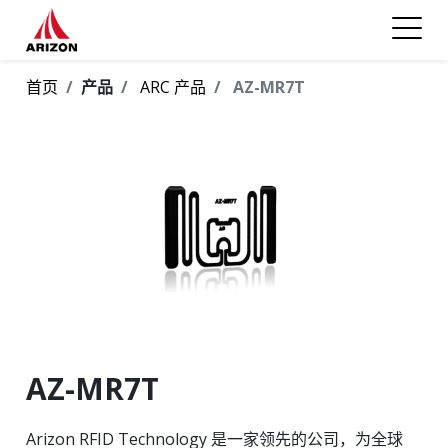
首页
产品
ARC 产品
AZ-MR7T
AZ-MR7T
Arizon RFID Technology 是一家领先的公司，为全球