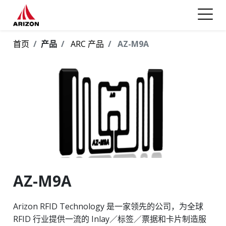
首页
产品
ARC 产品
AZ-M9A
AZ-M9A
Arizon RFID Technology 是一家领先的公司，为全球
RFID 行业提供一流的 Inlay／标签／票据和卡片制造服