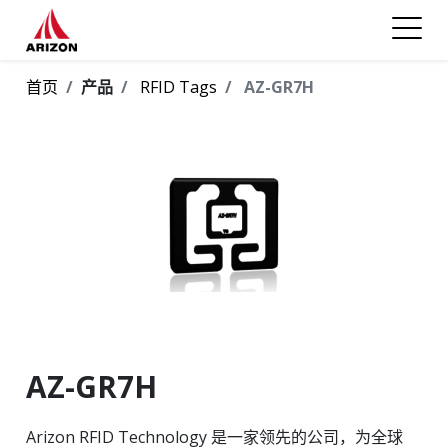
首页
产品
RFID Tags
AZ-GR7H
AZ-GR7H
Arizon RFID Technology 是一家领先的公司，为全球